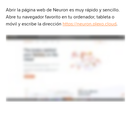
Abrir la página web de Neuron es muy rápido y sencillo. 
Abre tu navegador favorito en tu ordenador, tableta o 
móvil y escribe la dirección 
https://neuron.plexo.cloud
.