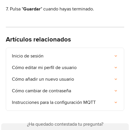
7. Pulsa "
Guardar
" cuando hayas terminado.
Artículos relacionados
Inicio de sesión
Cómo editar mi perfil de usuario
Cómo añadir un nuevo usuario
Cómo cambiar de contraseña
Instrucciones para la configuración MQTT
¿Ha quedado contestada tu pregunta?