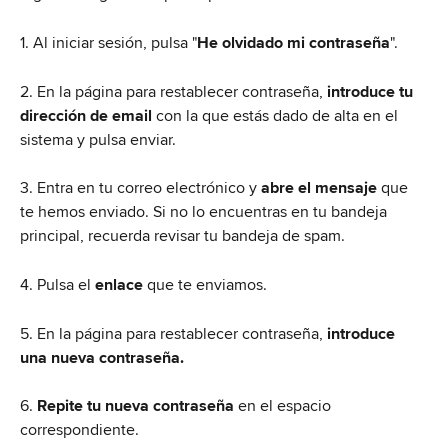
1. Al iniciar sesión, pulsa "
He olvidado mi contraseña
". 
2. En la página para restablecer contraseña, 
introduce tu 
dirección de
email
 con la que estás dado de alta en el 
sistema y pulsa enviar.
3. Entra en tu correo electrónico y 
abre el mensaje
 que 
te hemos enviado. Si no lo encuentras en tu bandeja 
principal, recuerda revisar tu bandeja de spam.
4. Pulsa el 
enlace
 que te enviamos.
5. En la página para restablecer contraseña, 
introduce 
una nueva contraseña.
6. 
Repite tu nueva contraseña
 en el espacio 
correspondiente.  