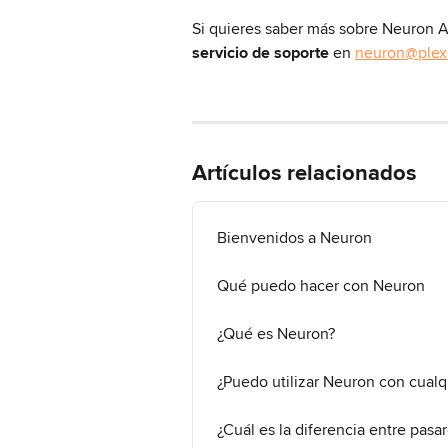
Si quieres saber más
sobre Neuron A
servicio de soporte
 en 
neuron@plex
Artículos relacionados
Bienvenidos a Neuron
Qué puedo hacer con Neuron
¿Qué es Neuron?
¿Puedo utilizar Neuron con cualq
¿Cuál es la diferencia entre pasa