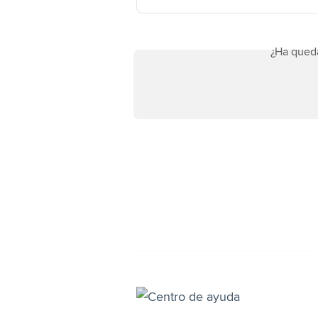
¿Ha qued