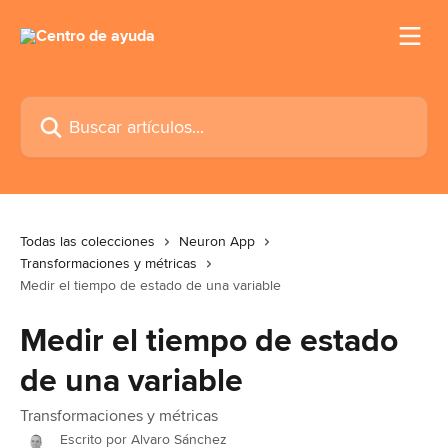
Ir al contenido principal
Buscar artículos...
Todas las colecciones
Neuron App
Transformaciones y métricas
Medir el tiempo de estado de una variable
Medir el tiempo de estado
de una variable
Transformaciones y métricas
Escrito por
Alvaro Sánchez