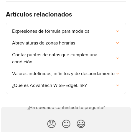
Artículos relacionados
Expresiones de fórmula para modelos
Abreviaturas de zonas horarias
Contar puntos de datos que cumplen una 
condición
Valores indefinidos, infinitos y de desbordamiento
¿Qué es Advantech WISE-EdgeLink?
¿Ha quedado contestada tu pregunta?
😞
😐
😃