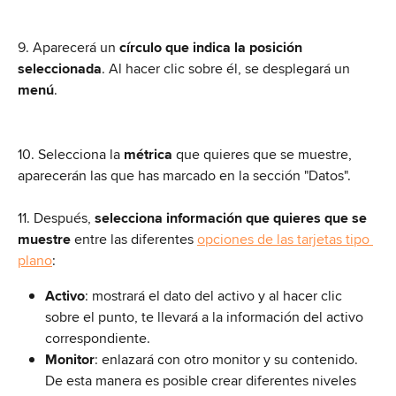
9. Aparecerá un 
círculo que indica la posición 
seleccionada
. Al hacer clic sobre él, se desplegará un 
menú
. 
10. Selecciona la
 métrica 
que quieres que se muestre, 
aparecerán las que has marcado en la sección "Datos".
11. Después, 
selecciona información que quieres que se 
muestre
 entre las diferentes 
opciones de las tarjetas tipo 
plano
: 
Activo
: mostrará el dato del activo y al hacer clic 
sobre el punto, te llevará a la información del activo 
correspondiente.
Monitor
: enlazará con otro monitor y su contenido. 
De esta manera es posible crear diferentes niveles 