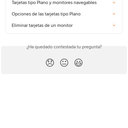
Tarjetas tipo Plano y monitores navegables
Opciones de las tarjetas tipo Plano
Eliminar tarjetas de un monitor
¿Ha quedado contestada tu pregunta?
😞
😐
😃