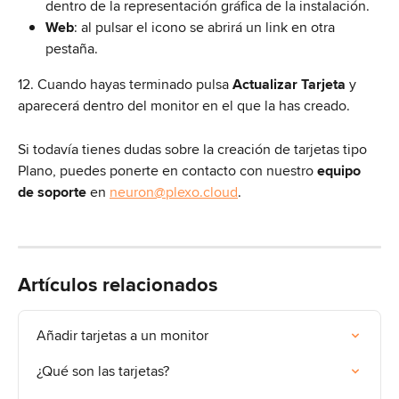
dentro de la representación gráfica de la instalación. 
Web
: al pulsar el icono se abrirá un link en otra 
pestaña.
12. Cuando hayas terminado pulsa 
Actualizar Tarjeta
 y 
aparecerá dentro del monitor en el que la has creado.
Si todavía tienes dudas sobre la creación de tarjetas tipo 
Plano, puedes ponerte en contacto con nuestro 
equipo 
de soporte 
en 
neuron@plexo.cloud
.
Artículos relacionados
Añadir tarjetas a un monitor
¿Qué son las tarjetas?