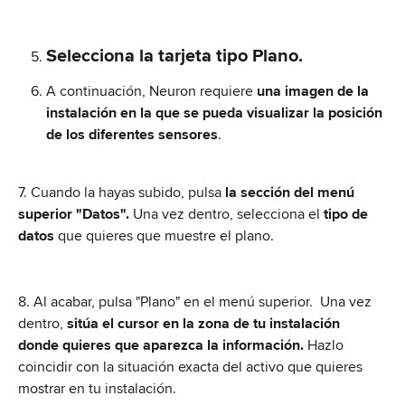
Selecciona la tarjeta tipo Plano.
A continuación, Neuron requiere
 una imagen de la 
instalación en la que se pueda visualizar la posición 
de los diferentes sensores
. 
7. Cuando la hayas subido, pulsa
 la sección del menú 
superior "Datos". 
Una vez dentro, selecciona el 
tipo de 
datos
 que quieres que muestre el plano. 
8. Al acabar, pulsa "Plano" en el menú superior.  Una vez 
dentro, 
sitúa el cursor en la zona de tu instalación 
donde quieres que aparezca la información. 
Hazlo 
coincidir con la situación exacta del activo que quieres 
mostrar en tu instalación. 