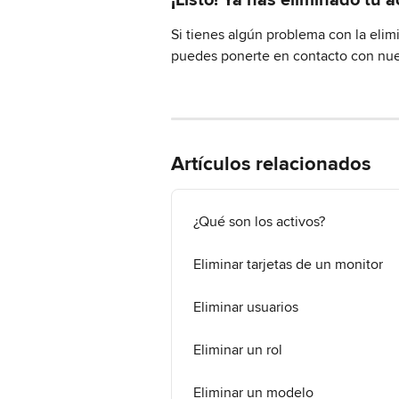
Si tienes algún problema con la elim
puedes ponerte en contacto con nue
Artículos relacionados
¿Qué son los activos?
Eliminar tarjetas de un monitor
Eliminar usuarios
Eliminar un rol
Eliminar un modelo