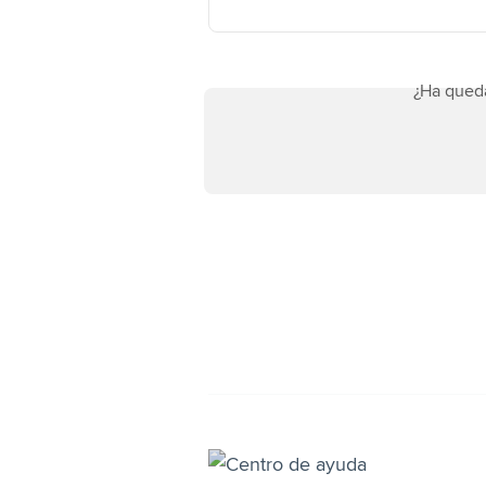
¿Ha qued