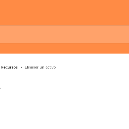
Recursos
Eliminar un activo
o