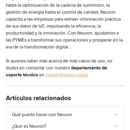
hasta la optimización de la cadena de suministro, la 
gestión de energía hasta el control de calidad, Neuron 
capacita a las empresas para extraer información práctica 
de sus datos de IoT, impulsando la eficiencia, la 
productividad y la innovación. Con Neuron, ayudamos a 
las PYMEs a transformar sus operaciones y prosperar en la 
era de la transformación digital..
Si quieres saber más acerca de más casos de uso, no 
dudes en contactar con nuestro 
departamento de 
soporte técnico
 en 
neuron@plexo.cloud
.
Artículos relacionados
Qué puedo hacer con Neuron
¿Qué es Neuron?