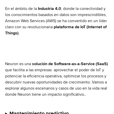
En el ámbito de la 
Industria 4.0
, donde la conectividad y 
los conocimientos basados en datos son imprescindibles, 
Amazon Web Services (AWS) se ha convertido en un líder 
claro con su revolucionaria 
plataforma de IoT (Internet of 
Things)
.
Neuron es una 
solución de Software-as-a-Service (SaaS)
que facilita a las empresas  aprovechar el poder de IoT y 
potenciar la eficiencia operativa, optimizar los procesos y 
descubrir nuevas oportunidades de crecimiento. Vamos a 
explorar algunos escenarios y casos de uso en la vida real 
donde Neuron tiene un impacto significativo..
Mantenimiento predictivo