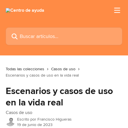
Ir al contenido principal
Buscar artículos...
Todas las colecciones
Casos de uso
Escenarios y casos de uso en la vida real
Escenarios y casos de uso
en la vida real
Casos de uso
Escrito por
Francisco Higueras
19 de junio de 2023