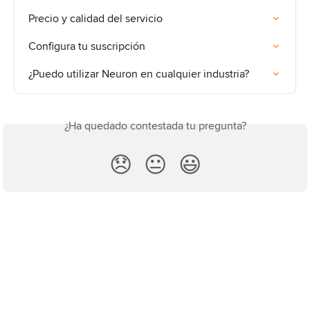
Precio y calidad del servicio
Configura tu suscripción
¿Puedo utilizar Neuron en cualquier industria?
¿Ha quedado contestada tu pregunta?
😞
😐
😃