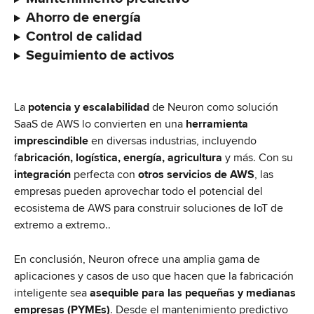
Ahorro de energía
Control de calidad
Seguimiento de activos
La 
potencia y escalabilidad
 de Neuron como solución 
SaaS de AWS lo convierten en una 
herramienta 
imprescindible
 en diversas industrias, incluyendo 
f
abricación, logística, energía, agricultura
 y más. Con su 
integración
 perfecta con 
otros servicios de AWS
, las 
empresas pueden aprovechar todo el potencial del 
ecosistema de AWS para construir soluciones de IoT de 
extremo a extremo..
En conclusión, Neuron ofrece una amplia gama de 
aplicaciones y casos de uso que hacen que la fabricación 
inteligente sea
 asequible para las pequeñas y medianas 
empresas (PYMEs)
. Desde el mantenimiento predictivo 