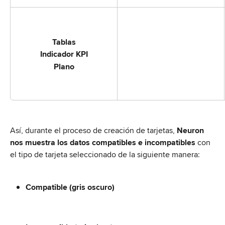
Tablas
Indicador KPI
Plano
Así, durante el proceso de creación de tarjetas, 
Neuron 
nos muestra los datos compatibles e incompatibles
 con 
el tipo de tarjeta seleccionado de la siguiente manera:
Compatible (gris oscuro)