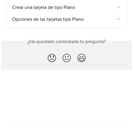
Crear una tarjeta de tipo Plano
Opciones de las tarjetas tipo Plano
¿Ha quedado contestada tu pregunta?
😞
😐
😃