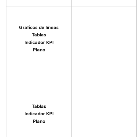
Gráficos de líneas
Tablas
Indicador KPI
Plano
Tablas
Indicador KPI
Plano