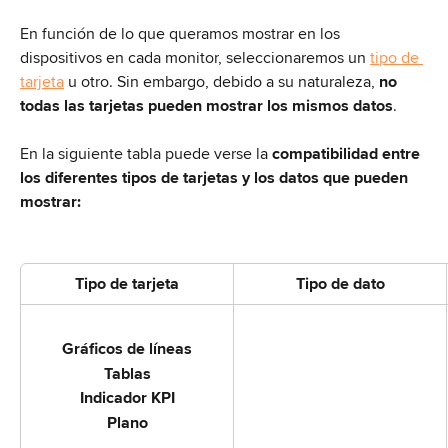
En función de lo que queramos mostrar en los 
dispositivos en cada monitor, seleccionaremos un 
tipo de 
tarjeta
 u otro. Sin embargo, debido a su naturaleza, 
no 
todas las tarjetas pueden mostrar los mismos datos
.
En la siguiente tabla puede verse la 
compatibilidad entre 
los diferentes tipos de tarjetas y los datos que pueden 
mostrar:
Tipo de tarjeta
Tipo de dato
Gráficos de líneas
Tablas
Indicador KPI
Plano