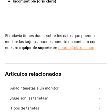
Incompatible (gris claro)
Si todavía tienes dudas sobre los datos que pueden 
mostrar las tarjetas, puedes ponerte en contacto con 
nuestro 
equipo de soporte
 en 
neuron@plexo.cloud
Artículos relacionados
Añadir tarjetas a un monitor
¿Qué son las tarjetas?
Tipos de tarjetas