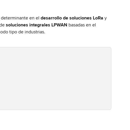
 determinante en el 
desarrollo de soluciones LoRa
 y 
de 
soluciones integrales LPWAN
 basadas en el 
do tipo de industrias.