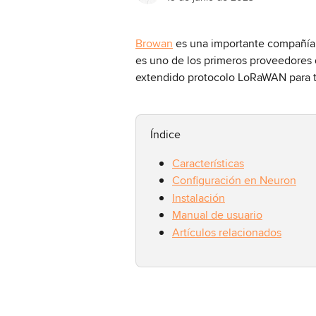
Browan
 es una importante compañía
es uno de los primeros proveedores 
extendido protocolo LoRaWAN para to
Índice
Características
Configuración en Neuron
Instalación
Manual de usuario
Artículos relacionados