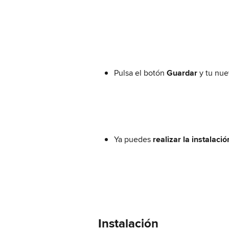
Pulsa el botón 
Guardar
 y tu nu
Ya puedes 
realizar la instalaci
Instalación