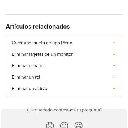
Artículos relacionados
Crear una tarjeta de tipo Plano
Eliminar tarjetas de un monitor
Eliminar usuarios
Eliminar un rol
Eliminar un activo
¿Ha quedado contestada tu pregunta?
😞
😐
😃