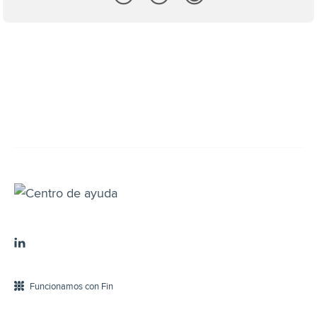
Funcionamos con Fin