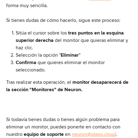
forma muy sencilla. 
Si tienes dudas de cómo hacerlo, sigue este proceso:
Sitúa el cursor sobre los 
tres puntos en la esquina 
superior derecha
 del monitor que quieras eliminar y 
haz clic. 
Selección la opción "
Eliminar
"
Confirma
 que quieres eliminar el monitor 
seleccionado.
Tras realizar esta operación, el 
monitor desaparecerá de 
la sección "Monitores" de Neuron.
Si todavía tienes dudas o tienes algún problema para 
eliminar un monitor, puedes ponerte en contacto con 
nuestro 
equipo de soporte 
en 
neuron@plexo.cloud
.